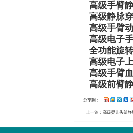
高级手臂静
高级静脉穿
高级手臂动
高级电子手
全功能旋转
高级电子上
高级手臂血
高级前臂静脉
分享到：
上一篇：
高级婴儿头部静